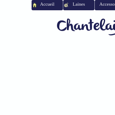
Accueil
Laines
Accesso