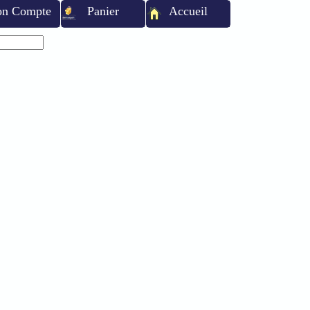
n Compte
Panier
Accueil